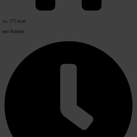
ca. 375 kcal
pro Portion