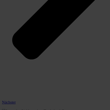
Nächster