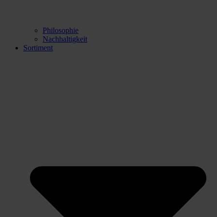
Philosophie
Nachhaltigkeit
Sortiment