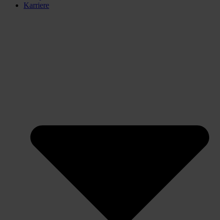
Karriere