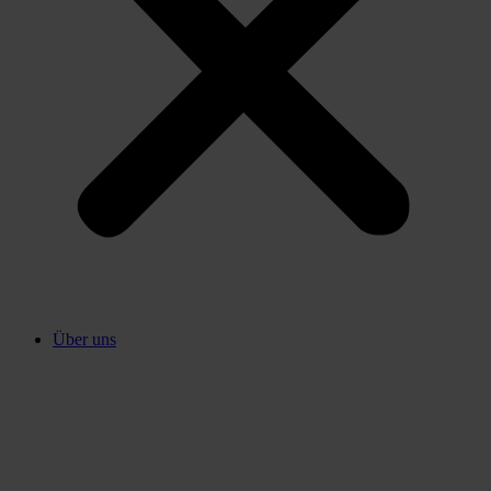
Über uns