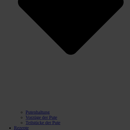
Putenhaltung
Vorzüge der Pute
Teilstücke der Pute
Rezepte