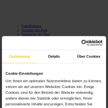
Putenhaltung
Vorzüge der Pute
Teilstücke der Pute
Rezepte
Karriere
Zustimmung
Details
Über Cookies
Cookie-Einstellungen
Um Ihnen ein optimales Nutzererlebnis bieten zu können,
setzen wir auf unseren Websites Cookies ein. Einige
Cookies sind für den Betrieb der Website notwendig,
andere dienen der Statistik oder ermöglichen, Ihnen
personalisierte Inhalte anzuzeigen. Entscheiden Sie