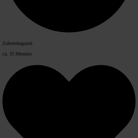
Zubereitugszeit
ca. 35 Minuten