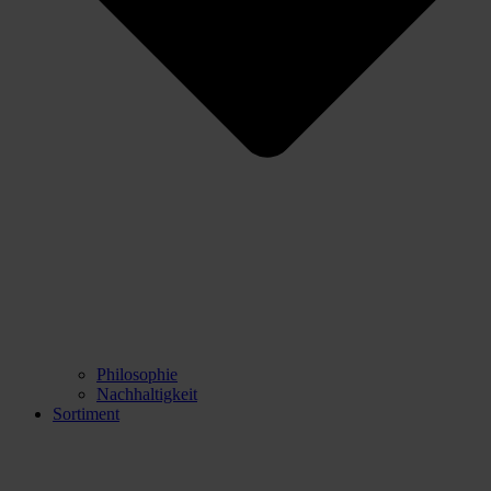
Philosophie
Nachhaltigkeit
Sortiment