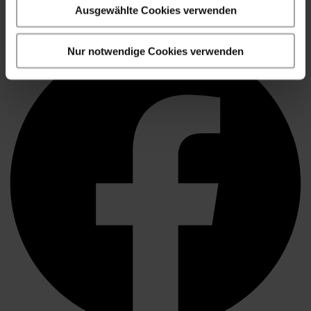
Kontakt
Ausgewählte Cookies verwenden
Facebook
Nur notwendige Cookies verwenden