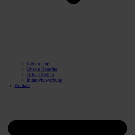
Jobbereiche
Unsere Benefits
Offene Stellen
Initiativbewerbung
Kontakt