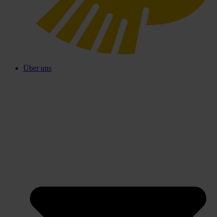
Über uns