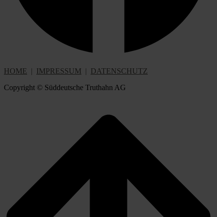
HOME
|
IMPRESSUM
|
DATENSCHUTZ
Copyright © Süddeutsche Truthahn AG