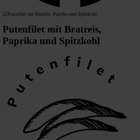
Putenfilet mit Bratreis,
Paprika und Spitzkohl